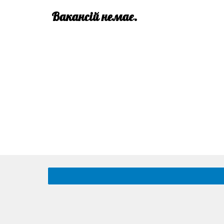
Вакансій немає.