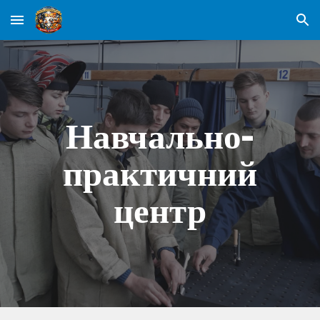
Skip to main content
Skip to navigation
Навчально-
практичний
центр