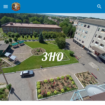
Skip to main content
Skip to navigation
ЗНО